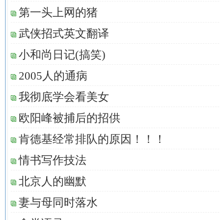
第一头上网的猪
武侠招式英文翻译
小和尚日记(搞笑)
2005人的通病
我彻底学会看美女
欧阳峰被捕后的招供
肯德基经常排队的原因！！！
情书写作技法
北京人的幽默
妻与母同时落水