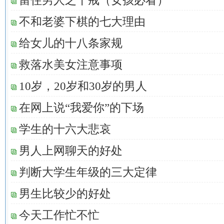
留住男人之十戒（女孩必看）
不和老婆下棋的七大理由
给女儿的十八条家规
救落水美女注意事项
10岁，20岁和30岁的男人
在网上说“我爱你”的下场
学生的十六大悲哀
男人上网聊天的好处
判断大学生年级的三大定律
男生比较少的好处
今天工作忙不忙