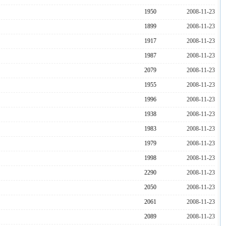
1950
2008-11-23
1899
2008-11-23
1917
2008-11-23
1987
2008-11-23
2079
2008-11-23
1955
2008-11-23
1996
2008-11-23
1938
2008-11-23
1983
2008-11-23
1979
2008-11-23
1998
2008-11-23
2290
2008-11-23
2050
2008-11-23
2061
2008-11-23
2089
2008-11-23