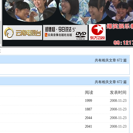
文
共有相关文章 672 篇
共有相关文章 672 篇
阅读
发表时间
1999
2008-11-23
1887
2008-11-23
2044
2008-11-23
2041
2008-11-23