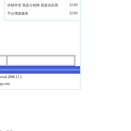
12-03
供销学堂 我是分销商 我是供应商
12-03
平台增值服务
erved.2008.11.2
qq.com