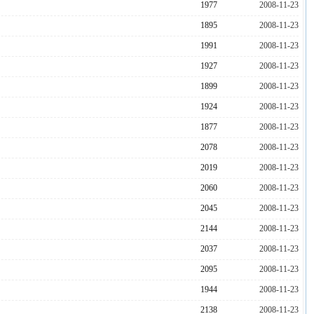
1977
2008-11-23
1895
2008-11-23
1991
2008-11-23
1927
2008-11-23
1899
2008-11-23
1924
2008-11-23
1877
2008-11-23
2078
2008-11-23
2019
2008-11-23
2060
2008-11-23
2045
2008-11-23
2144
2008-11-23
2037
2008-11-23
2095
2008-11-23
1944
2008-11-23
2138
2008-11-23