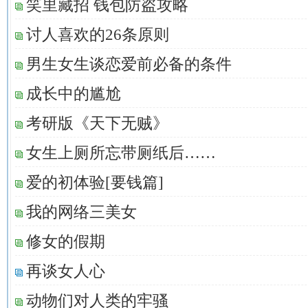
笑里藏招 钱包防盗攻略
讨人喜欢的26条原则
男生女生谈恋爱前必备的条件
成长中的尴尬
考研版《天下无贼》
女生上厕所忘带厕纸后……
爱的初体验[要钱篇]
我的网络三美女
修女的假期
再谈女人心
动物们对人类的牢骚