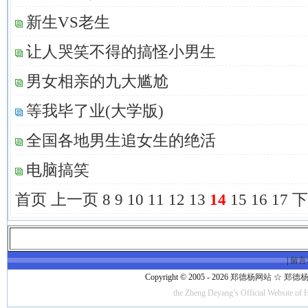
新生VS老生
让人哭笑不得的搞怪小男生
男女相亲的九大尴尬
等我毕了业(大学版)
全国各地男生追女生的绝活
电脑搞笑
首页
上一页
8
9
10
11
12
13
14
15
16
17
下
|
留言
Copyright © 2005 - 2026
郑德杨网站 ☆ 郑德杨·官方
the Zheng Deyang’s Official Website of 