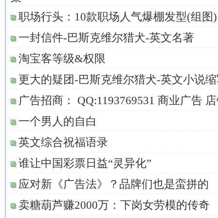
职场行头：10款职场人气爆棚发型(组图)
一封信件-巴斯克维尔猎犬-英文名著
淘宝客等级&权限
更大的疑团-巴斯克维尔猎犬-英文小说缩
广告招商： QQ:1193769531 商业广告
一个男人的自白
英文综合祝福语录
谁让中国彩票日益“灵异化”
应对新《广告法》？品牌们也是蛮拼的
卖糖葫芦赚2000万：下岗女劳模的传奇