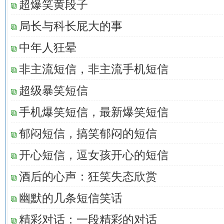
超爆笑黄段子
局长与科长屁大的事
中年人狂晕
非主流短信，非主流手机短信
超级暴笑短信
手机爆笑短信，最新爆笑短信
郁闷短信，搞笑郁闷的短信
开心短信，逗女孩开心的短信
酒后的心声：狂笑失态欣赏
幽默的几条短信笑话
精彩对话：一段精彩的对话