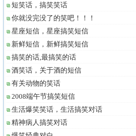
短笑话，搞笑笑话
你就没完没了的笑吧！！！
星座短信，星座搞笑短信
新鲜短信，新鲜搞笑短信
搞笑的话,最搞笑的话
酒笑话，关于酒的短信
有关动物的笑话
2008端午节搞笑短信
生活爆笑笑话，生活搞笑对话
精神病人搞笑对话
爆笑经典对白