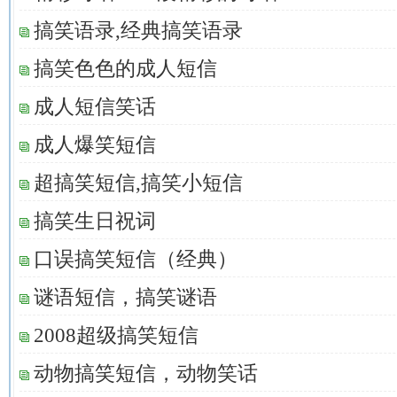
搞笑语录,经典搞笑语录
搞笑色色的成人短信
成人短信笑话
成人爆笑短信
超搞笑短信,搞笑小短信
搞笑生日祝词
口误搞笑短信（经典）
谜语短信，搞笑谜语
2008超级搞笑短信
动物搞笑短信，动物笑话