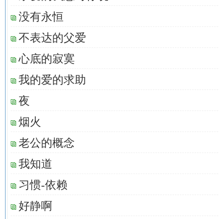
没有永恒
不表达的父爱
心底的寂寞
我的爱的求助
夜
烟火
老公的概念
我知道
习惯-依赖
好静啊