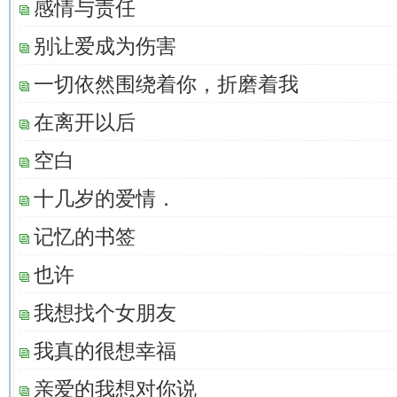
感情与责任
别让爱成为伤害
一切依然围绕着你，折磨着我
在离开以后
空白
十几岁的爱情．
记忆的书签
也许
我想找个女朋友
我真的很想幸福
亲爱的我想对你说