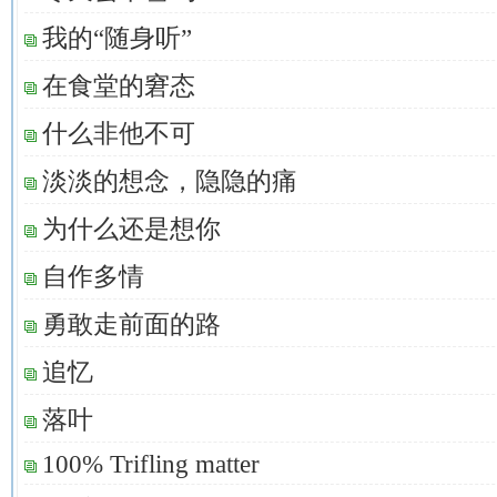
我的“随身听”
在食堂的窘态
什么非他不可
淡淡的想念，隐隐的痛
为什么还是想你
自作多情
勇敢走前面的路
追忆
落叶
100% Trifling matter