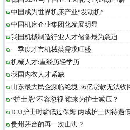
中国成为世界机床产业“发动机”
中国机床企业集团化发展明显
我国机械制造行业人才储备最为急迫
一季度才市机械类需求旺盛
机械人才:重经历轻学历
我国内衣人才紧缺
山东最大民企濒临绝境 36亿贷款无法收
“护士荒”不容忽视 谁来为护士减压？
ICU护士时薪低过保姆 两成护士因待遇
贵州茅台的再一次山洪？