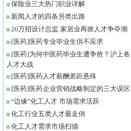
保险业三大热门职业详解
新闻人才的四条另类出路
20万招设计总监 家居业再掀人才争夺潮
[医药]医药专业毕业生供不应求
[医药]为何中医药毕业生遭争抢？沪上
人才大战
[医药]医药人才薪酬差距悬殊
[医药]医药企业营销战略制定的三大误区
“边缘”化工人才 市场需求活跃
化工行业五类人才最走俏
化工人才需求市场扫描