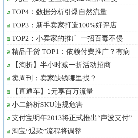
TOP4：数据分析引爆自然流量
TOP3：新手卖家打造100%好评店
TOP2：小卖家的推广 一招百毒不侵
精品干货 TOP1：依赖付费推广？有病
【淘折】半小时减一折活动招商
卖周刊：卖家缺钱哪里找？
【直通车】1元享百万流量
小二解析SKU违规危害
支付宝明年2013将正式推出“声波支付”
淘宝“退款”流程将调整