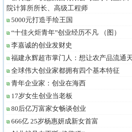
院计算所所长、高级工程师
5000元打造手绘王国
“十佳火炬青年”创业经历不凡 （图）
李嘉诚的创业发财史
福建永辉超市掌门人：想让农产品流通
全球伟大创业家都拥有四个基本特征
青年企业家：创业在海西
17岁女生创业当老板
80后亿万富家女畅谈创业
666亿 25岁杨惠妍成新女首富